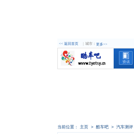
<< 返回首页
|
城市：
更多>>
当前位置：
主页
>
酷车吧
>
汽车测评