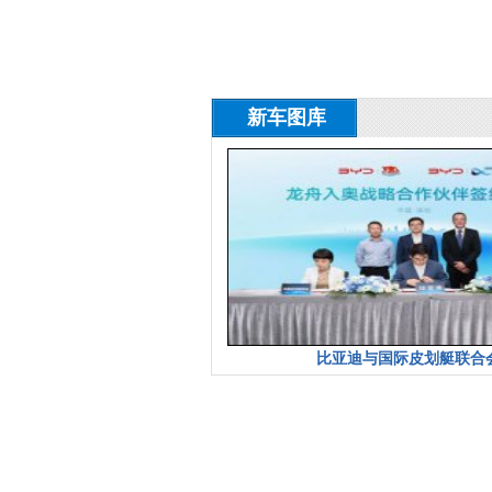
新车图库
比亚迪与国际皮划艇联合