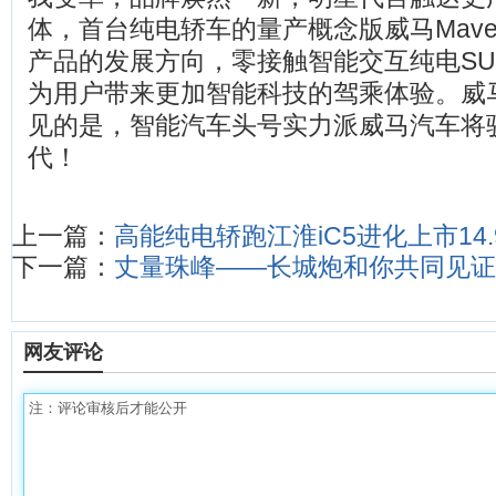
体，首台纯电轿车的量产概念版威马Mav
产品的发展方向，零接触智能交互纯电SUV
为用户带来更加智能科技的驾乘体验。威
见的是，智能汽车头号实力派威马汽车将
代！
上一篇：
高能纯电轿跑江淮iC5进化上市14
下一篇：
丈量珠峰——长城炮和你共同见
网友评论